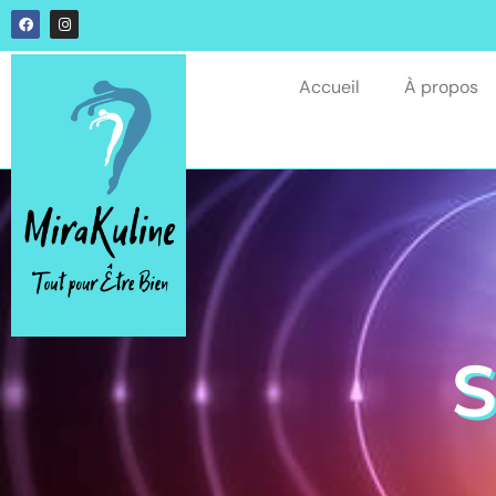
Accueil
À propos