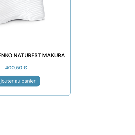
ENKO NATUREST MAKURA
400,50
€
jouter au panier