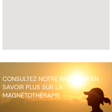
CONSULTEZ NOTRE FAQ POUR EN
SAVOIR PLUS SUR LA
MAGNÉTOTHÉRAPIE