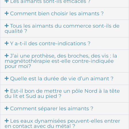
Les aimants sont-ils efficaces ?
Comment bien choisir les aimants ?
Tous les aimants du commerce sont-ils de
qualité ?
Y a-t-il des contre-indications ?
J’ai une prothèse, des broches, des vis : la
magnétothérapie est-elle contre-indiquée
pour moi?
Quelle est la durée de vie d’un aimant ?
Est-il bon de mettre un pôle Nord à la tête
du lit et Sud au pied ?
Comment séparer les aimants ?
Les eaux dynamisées peuvent-elles entrer
en contact avec du métal ?