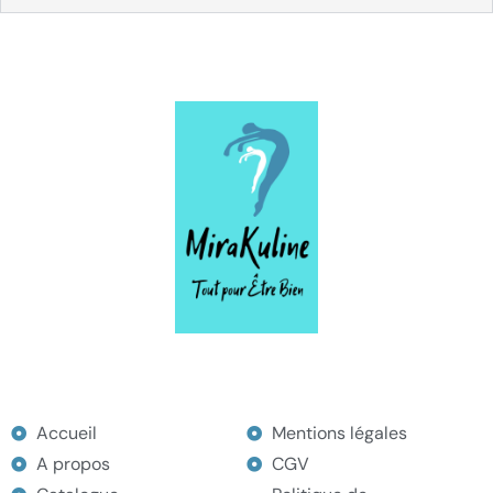
MENU
Accueil
Mentions légales
A propos
CGV