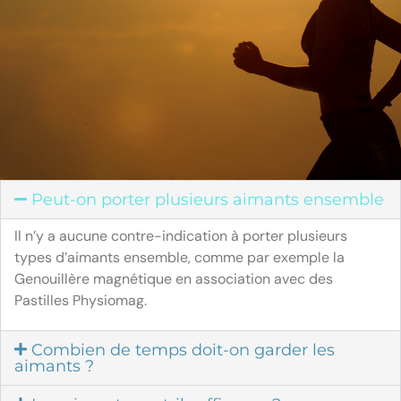
Peut-on porter plusieurs aimants ensemble
Il n’y a aucune contre-indication à porter plusieurs
types d’aimants ensemble, comme par exemple la
Genouillère magnétique en association avec des
Pastilles Physiomag.
Combien de temps doit-on garder les
aimants ?