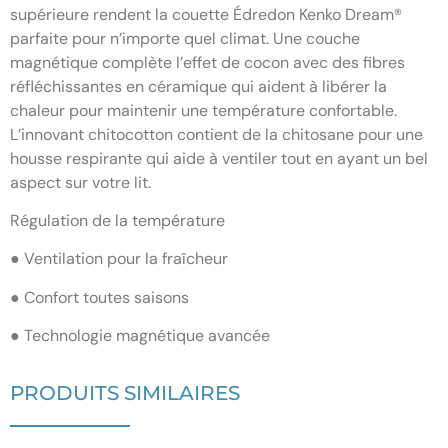
supérieure rendent la couette Édredon Kenko Dream®
parfaite pour n’importe quel climat. Une couche
magnétique complète l’effet de cocon avec des fibres
réfléchissantes en céramique qui aident à libérer la
chaleur pour maintenir une température confortable.
L’innovant chitocotton contient de la chitosane pour une
housse respirante qui aide à ventiler tout en ayant un bel
aspect sur votre lit.
Régulation de la température
● Ventilation pour la fraîcheur
● Confort toutes saisons
● Technologie magnétique avancée
PRODUITS SIMILAIRES