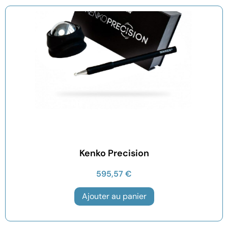
Kenko Precision
595,57
€
Ajouter au panier