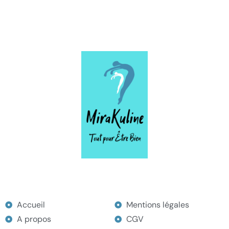
MENU
Accueil
Mentions légales
A propos
CGV