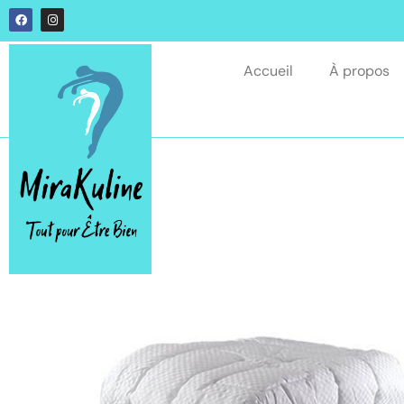
Accueil
À propos