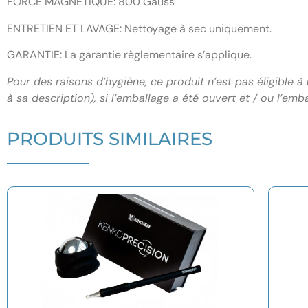
FORCE MAGNÉTIQUE: 800 Gauss
ENTRETIEN ET LAVAGE: Nettoyage à sec uniquement.
GARANTIE: La garantie règlementaire s’applique.
Pour des raisons d’hygiène, ce produit n’est pas éligible
à sa description), si l’emballage a été ouvert et / ou l’emb
PRODUITS SIMILAIRES