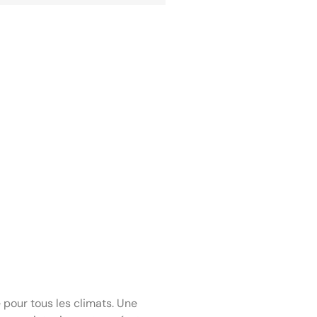
e pour tous les climats. Une