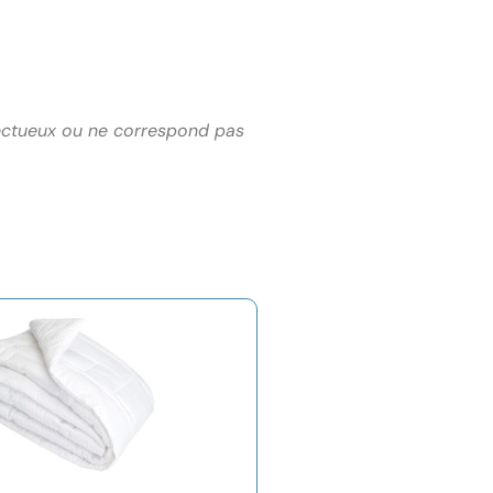
éfectueux ou ne correspond pas