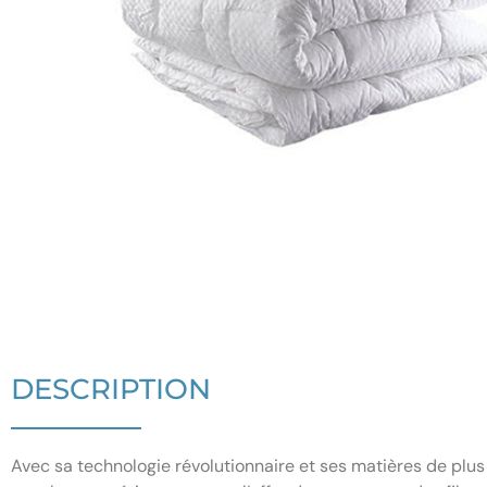
DESCRIPTION
Avec sa technologie révolutionnaire et ses matières de plu