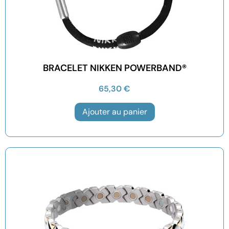
BRACELET NIKKEN POWERBAND®
65,30
€
Ajouter au panier