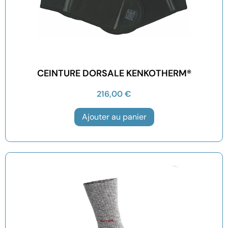
CEINTURE DORSALE KENKOTHERM®
216,00
€
Ajouter au panier