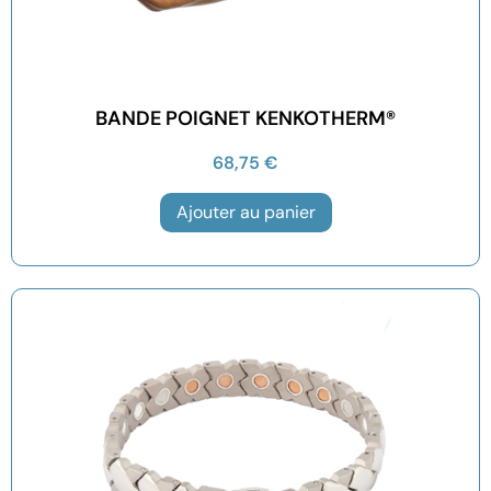
BANDE POIGNET KENKOTHERM®
68,75
€
Ajouter au panier