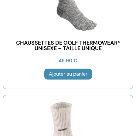
CHAUSSETTES DE GOLF THERMOWEAR®
UNISEXE – TAILLE UNIQUE
45,90
€
Ajouter au panier