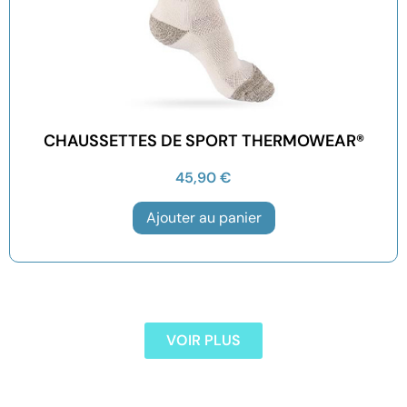
CHAUSSETTES DE SPORT THERMOWEAR®
45,90
€
Ajouter au panier
VOIR PLUS