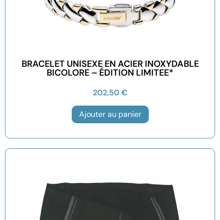
BRACELET UNISEXE EN ACIER INOXYDABLE
BICOLORE – ÉDITION LIMITEE*
202,50
€
Ajouter au panier