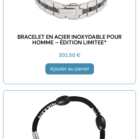
BRACELET EN ACIER INOXYDABLE POUR
HOMME – ÉDITION LIMITEE*
202,50
€
Ajouter au panier