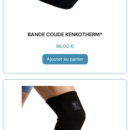
BANDE COUDE KENKOTHERM®
96,00
€
Ajouter au panier