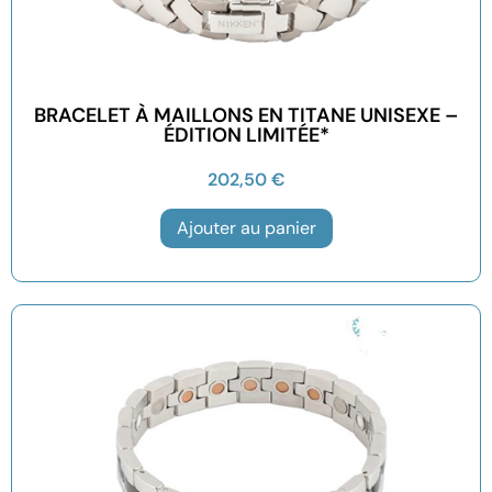
BRACELET À MAILLONS EN TITANE UNISEXE –
ÉDITION LIMITÉE*
202,50
€
Ajouter au panier