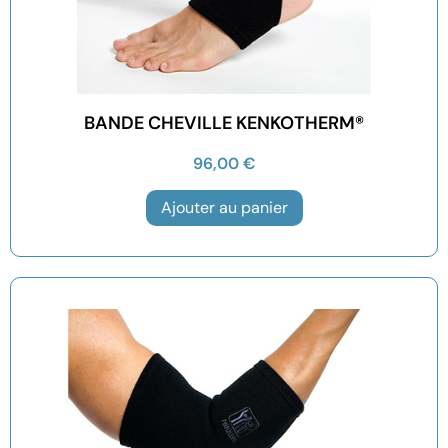
BANDE CHEVILLE KENKOTHERM®
96,00
€
Ajouter au panier