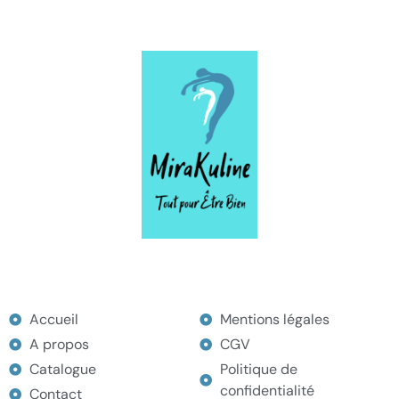
MENU
Accueil
Mentions légales
A propos
CGV
Catalogue
Politique de
confidentialité
Contact