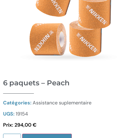
6 paquets – Peach
Catégories:
Assistance suplementaire
UGS:
19154
Prix:
294,00
€