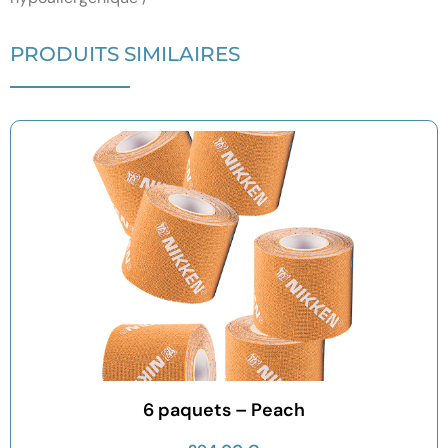
PRODUITS SIMILAIRES
6 paquets – Peach