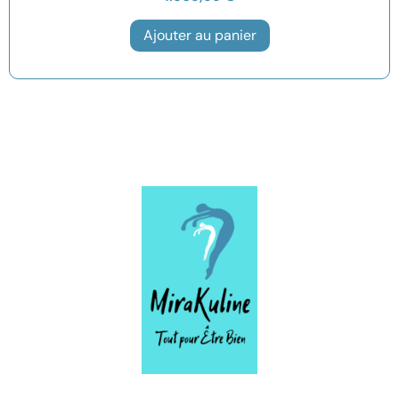
Ajouter au panier