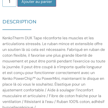
Ajouter au panier
DESCRIPTION
KenkoTherm DUK Tape réconforte les muscles et les
articulations stressés. Le ruban mince et extensible offre
un soutien là où cela est nécessaire. Fabriqué en ruban de
coton flexible, il favorise une plus grande liberté de
mouvement et peut être porté pendant l’exercice ou toute
la journée. Il peut être coupé à n’importe quelle longueur
et est conçu pour fonctionner correctement avec un
Kenko PowerChip™ ou PowerMini, maintenant le disque en
place là où vous le souhaitez. Élastique pour un
ajustement confortable / Aide à soulager l’inconfort
musculaire et articulaire / Fibre de coton fraîche pour la
ventilation / Résistant à l’eau / Ruban 100% coton, adhésif
hypoallergénique /