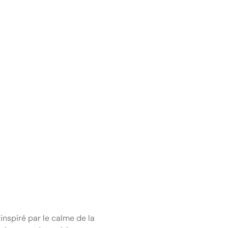
 inspiré par le calme de la