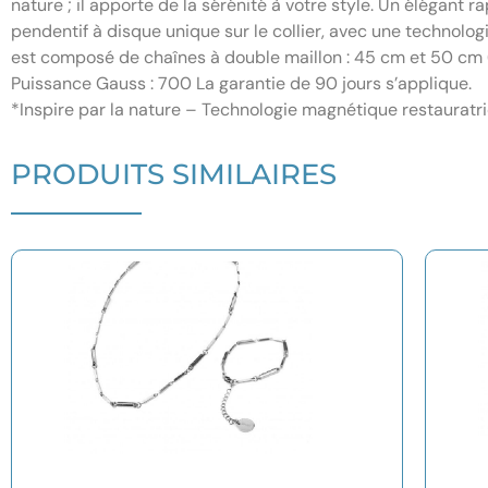
nature ; il apporte de la sérénité à votre style. Un éléga
pendentif à disque unique sur le collier, avec une technolog
est composé de chaînes à double maillon : 45 cm et 50 cm 
Puissance Gauss : 700 La garantie de 90 jours s’applique.
*Inspire par la nature – Technologie magnétique restauratri
PRODUITS SIMILAIRES