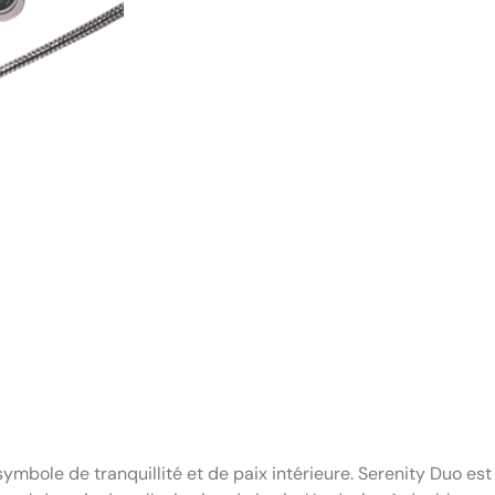
symbole de tranquillité et de paix intérieure. Serenity Duo est