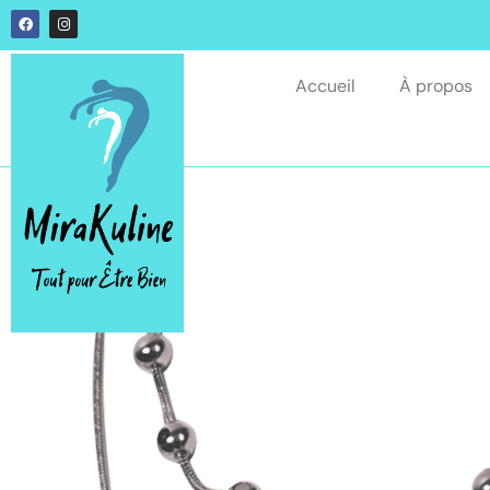
Accueil
À propos