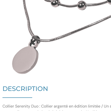
DESCRIPTION
Collier Serenity Duo : Collier argenté en édition limitée / Un 